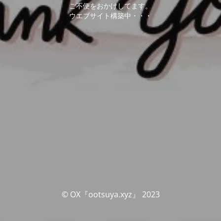
ご不便をおかけしてます。
ウエブサイト構築中・・・
© OX『ootsuya.xyz』 2023