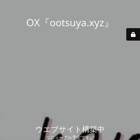
OX『ootsuya.xyz』
ウエブサイト構築中
リニューアル予定です。