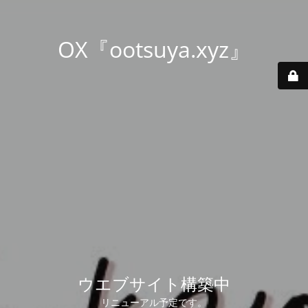
OX『ootsuya.xyz』
ウエブサイト構築中
リニューアル予定です。