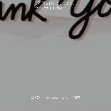
ご不便をおかけしてます。
ウエブサイト構築中・・・
© OX『ootsuya.xyz』 2023