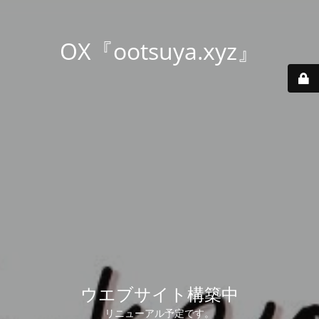
OX『ootsuya.xyz』
ウエブサイト構築中
リニューアル予定です。