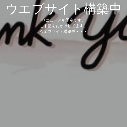
ウエブサイト構築中
リニューアル予定です。
ご不便をおかけしてます。
ウエブサイト構築中・・・