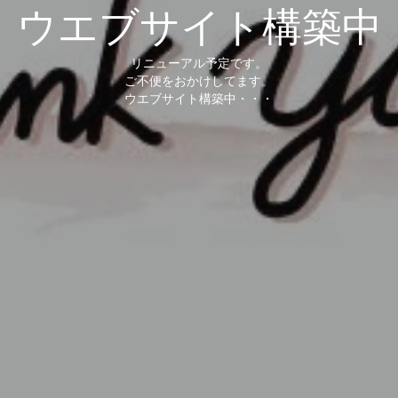
ウエブサイト構築中
リニューアル予定です。
ご不便をおかけしてます。
ウエブサイト構築中・・・